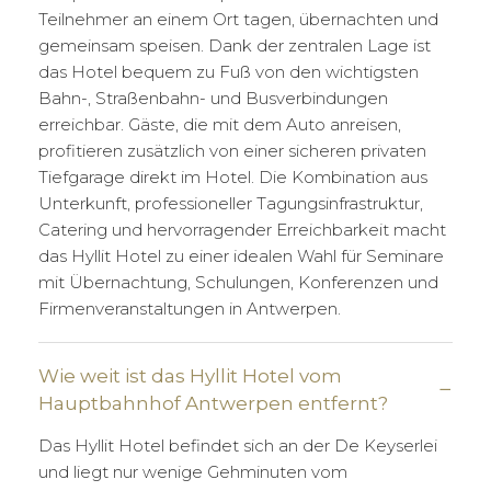
Teilnehmer an einem Ort tagen, übernachten und
gemeinsam speisen. Dank der zentralen Lage ist
das Hotel bequem zu Fuß von den wichtigsten
Bahn-, Straßenbahn- und Busverbindungen
erreichbar. Gäste, die mit dem Auto anreisen,
profitieren zusätzlich von einer sicheren privaten
Tiefgarage direkt im Hotel. Die Kombination aus
Unterkunft, professioneller Tagungsinfrastruktur,
Catering und hervorragender Erreichbarkeit macht
das Hyllit Hotel zu einer idealen Wahl für Seminare
mit Übernachtung, Schulungen, Konferenzen und
Firmenveranstaltungen in Antwerpen.
Wie weit ist das Hyllit Hotel vom
Hauptbahnhof Antwerpen entfernt?
Das Hyllit Hotel befindet sich an der De Keyserlei
und liegt nur wenige Gehminuten vom