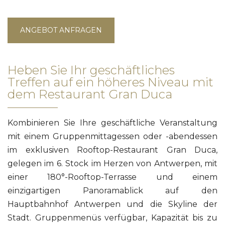
ANGEBOT ANFRAGEN
Heben Sie Ihr geschäftliches
Treffen auf ein höheres Niveau mit
dem Restaurant Gran Duca
Kombinieren Sie Ihre geschäftliche Veranstaltung
mit einem Gruppenmittagessen oder -abendessen
im exklusiven Rooftop-Restaurant Gran Duca,
gelegen im 6. Stock im Herzen von Antwerpen, mit
einer 180°-Rooftop-Terrasse und einem
einzigartigen Panoramablick auf den
Hauptbahnhof Antwerpen und die Skyline der
Stadt. Gruppenmenüs verfügbar, Kapazität bis zu