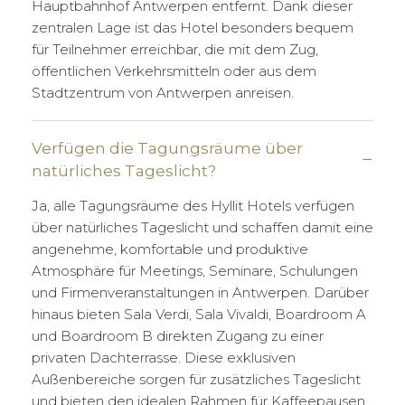
Hauptbahnhof Antwerpen entfernt. Dank dieser
zentralen Lage ist das Hotel besonders bequem
für Teilnehmer erreichbar, die mit dem Zug,
öffentlichen Verkehrsmitteln oder aus dem
Stadtzentrum von Antwerpen anreisen.
Verfügen die Tagungsräume über
natürliches Tageslicht?
Ja, alle Tagungsräume des Hyllit Hotels verfügen
über natürliches Tageslicht und schaffen damit eine
angenehme, komfortable und produktive
Atmosphäre für Meetings, Seminare, Schulungen
und Firmenveranstaltungen in Antwerpen. Darüber
hinaus bieten Sala Verdi, Sala Vivaldi, Boardroom A
und Boardroom B direkten Zugang zu einer
privaten Dachterrasse. Diese exklusiven
Außenbereiche sorgen für zusätzliches Tageslicht
und bieten den idealen Rahmen für Kaffeepausen,