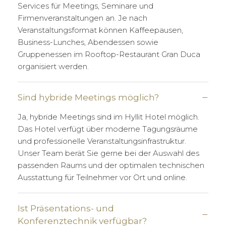
Services für Meetings, Seminare und
Firmenveranstaltungen an. Je nach
Veranstaltungsformat können Kaffeepausen,
Business-Lunches, Abendessen sowie
Gruppenessen im Rooftop-Restaurant Gran Duca
organisiert werden.
Sind hybride Meetings möglich?
Ja, hybride Meetings sind im Hyllit Hotel möglich.
Das Hotel verfügt über moderne Tagungsräume
und professionelle Veranstaltungsinfrastruktur.
Unser Team berät Sie gerne bei der Auswahl des
passenden Raums und der optimalen technischen
Ausstattung für Teilnehmer vor Ort und online.
Ist Präsentations- und
Konferenztechnik verfügbar?