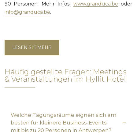
90 Personen. Mehr Infos:
www.granduca.be
oder
info@granduca.be
.
LESEN SIE MEHR
Häufig gestellte Fragen: Meetings
& Veranstaltungen im Hyllit Hotel
Welche Tagungsräume eignen sich am
besten für kleinere Business-Events
mit bis zu 20 Personen in Antwerpen?