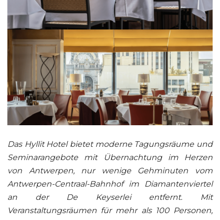
Das Hyllit Hotel bietet moderne Tagungsräume und
Seminarangebote mit Übernachtung im Herzen
von Antwerpen, nur wenige Gehminuten vom
Antwerpen-Centraal-Bahnhof im Diamantenviertel
an der De Keyserlei entfernt. Mit
Veranstaltungsräumen für mehr als 100 Personen,