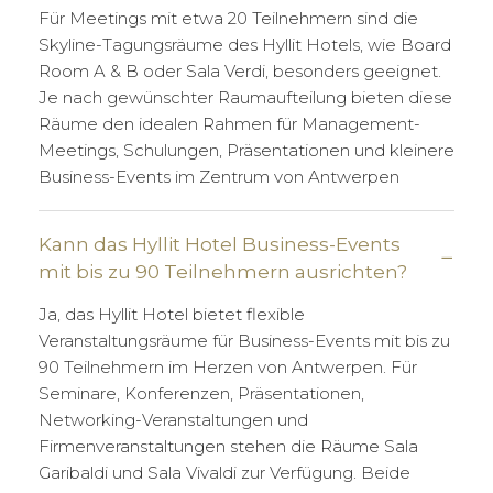
Für Meetings mit etwa 20 Teilnehmern sind die
Skyline-Tagungsräume des Hyllit Hotels, wie Board
Room A & B oder Sala Verdi, besonders geeignet.
Je nach gewünschter Raumaufteilung bieten diese
Räume den idealen Rahmen für Management-
Meetings, Schulungen, Präsentationen und kleinere
Business-Events im Zentrum von Antwerpen
Kann das Hyllit Hotel Business-Events
mit bis zu 90 Teilnehmern ausrichten?
Ja, das Hyllit Hotel bietet flexible
Veranstaltungsräume für Business-Events mit bis zu
90 Teilnehmern im Herzen von Antwerpen. Für
Seminare, Konferenzen, Präsentationen,
Networking-Veranstaltungen und
Firmenveranstaltungen stehen die Räume Sala
Garibaldi und Sala Vivaldi zur Verfügung. Beide