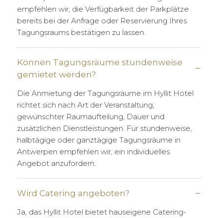
empfehlen wir, die Verfügbarkeit der Parkplätze
bereits bei der Anfrage oder Reservierung Ihres
Tagungsraums bestätigen zu lassen.
Können Tagungsräume stundenweise
gemietet werden?
Die Anmietung der Tagungsräume im Hyllit Hotel
richtet sich nach Art der Veranstaltung,
gewünschter Raumaufteilung, Dauer und
zusätzlichen Dienstleistungen. Für stundenweise,
halbtägige oder ganztägige Tagungsräume in
Antwerpen empfehlen wir, ein individuelles
Angebot anzufordern.
Wird Catering angeboten?
Ja, das Hyllit Hotel bietet hauseigene Catering-