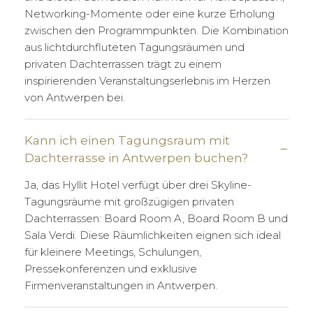
Networking-Momente oder eine kurze Erholung
zwischen den Programmpunkten. Die Kombination
aus lichtdurchfluteten Tagungsräumen und
privaten Dachterrassen trägt zu einem
inspirierenden Veranstaltungserlebnis im Herzen
von Antwerpen bei.
Kann ich einen Tagungsraum mit
Dachterrasse in Antwerpen buchen?
Ja, das Hyllit Hotel verfügt über drei Skyline-
Tagungsräume mit großzügigen privaten
Dachterrassen: Board Room A, Board Room B und
Sala Verdi. Diese Räumlichkeiten eignen sich ideal
für kleinere Meetings, Schulungen,
Pressekonferenzen und exklusive
Firmenveranstaltungen in Antwerpen.