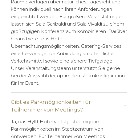
Räume verfügen über natürliches Tageslicht und
können individuell nach Ihren Anforderungen
eingerichtet werden. Für größere Veranstaltungen
lassen sich Sala Garibaldi und Sala Vivaldi zu einem
großzügigen Konferenzraum kombinieren. Darüber
hinaus bietet das Hotel
Übernachtungsmöglichkeiten, Catering-Services,
eine hervorragende Anbindung an öffentliche
Verkehrsmittel sowie eine sichere Tiefgarage.
Unser Veranstaltungsteam unterstützt Sie gerne
bei der Auswahl der optimalen Raumkonfiguration
für Ihr Event.
Gibt es Parkmöglichkeiten für
Teilnehmer von Meetings?
Ja, das Hyllit Hotel verfügt über eigene
Parkmöglichkeiten im Stadtzentrum von
Antwerpen. Für Teilnehmer von Meetings