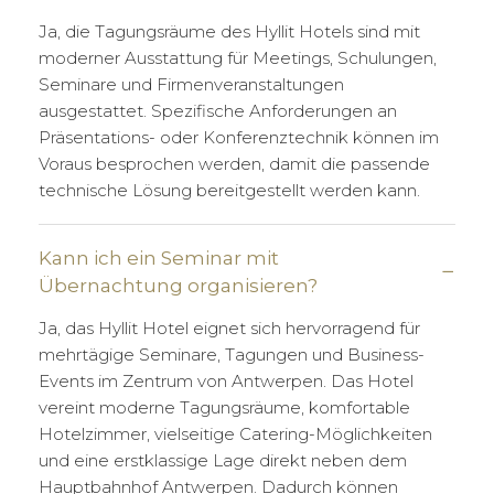
Ja, die Tagungsräume des Hyllit Hotels sind mit
moderner Ausstattung für Meetings, Schulungen,
Seminare und Firmenveranstaltungen
ausgestattet. Spezifische Anforderungen an
Präsentations- oder Konferenztechnik können im
Voraus besprochen werden, damit die passende
technische Lösung bereitgestellt werden kann.
Kann ich ein Seminar mit
Übernachtung organisieren?
Ja, das Hyllit Hotel eignet sich hervorragend für
mehrtägige Seminare, Tagungen und Business-
Events im Zentrum von Antwerpen. Das Hotel
vereint moderne Tagungsräume, komfortable
Hotelzimmer, vielseitige Catering-Möglichkeiten
und eine erstklassige Lage direkt neben dem
Hauptbahnhof Antwerpen. Dadurch können