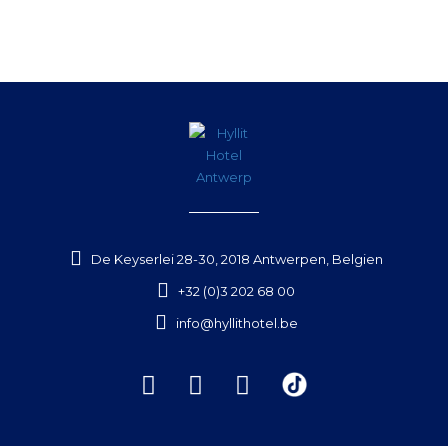
De Keyserlei 28-30, 2018 Antwerpen, Belgien
+32 (0)3 202 68 00
info@hyllithotel.be