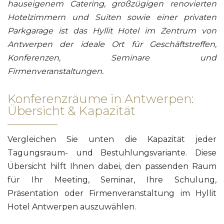
hauseigenem Catering, großzügigen renovierten
Hotelzimmern und Suiten sowie einer privaten
Parkgarage ist das Hyllit Hotel im Zentrum von
Antwerpen der ideale Ort für Geschäftstreffen,
Konferenzen, Seminare und
Firmenveranstaltungen.
Konferenzräume in Antwerpen:
Übersicht & Kapazität
Vergleichen Sie unten die Kapazität jeder
Tagungsraum- und Bestuhlungsvariante. Diese
Übersicht hilft Ihnen dabei, den passenden Raum
für Ihr Meeting, Seminar, Ihre Schulung,
Präsentation oder Firmenveranstaltung im Hyllit
Hotel Antwerpen auszuwählen.